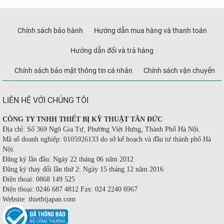
Chính sách bảo hành
Hướng dẫn mua hàng và thanh toán
Hướng dẫn đổi và trả hàng
Chính sách bảo mật thông tin cá nhân
Chính sách vận chuyển
LIÊN HỆ VỚI CHÚNG TÔI
CÔNG TY TNHH THIẾT BỊ KỸ THUẬT TÂN ĐỨC
Địa chỉ: Số 369 Ngô Gia Tự, Phường Việt Hưng, Thành Phố Hà Nội.
Mã số doanh nghiệp: 0105926133 do sở kế hoạch và đầu tư thành phố Hà
Nội.
Đăng ký lần đầu: Ngày 22 tháng 06 năm 2012
Đăng ký thay đổi lần thứ 2: Ngày 15 tháng 12 năm 2016
Điện thoại: 0868 149 525
Điện thoại: 0246 687 4812 Fax: 024 2240 6967
Website: thietbijapan.com