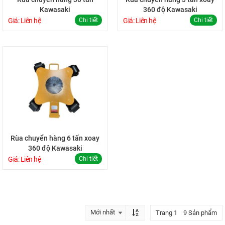
Kawasaki
360 độ Kawasaki
Giá: Liên hệ
Chi tiết
Giá: Liên hệ
Chi tiết
Rùa chuyển hàng 6 tấn xoay
360 độ Kawasaki
Giá: Liên hệ
Chi tiết
Trang 1 9 Sản phẩm