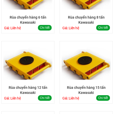
Rùa chuyển hàng 6 tấn
Rùa chuyển hàng 8 tấn
Kawasaki
Kawasaki
Giá: Liên hệ
Chi tiết
Giá: Liên hệ
Chi tiết
Rùa chuyển hàng 12 tấn
Rùa chuyển hàng 15 tấn
Kawasaki
Kawasaki
Giá: Liên hệ
Chi tiết
Giá: Liên hệ
Chi tiết