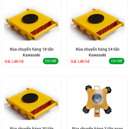
Rùa chuyển hàng 18 tấn
Rùa chuyển hàng 24 tấn
Kawasaki
Kawasaki
Giá: Liên hệ
Chi tiết
Giá: Liên hệ
Chi tiết
Rùa chuyển hàng 30 tấn
Rùa chuyển hàng 3 tấn xoay