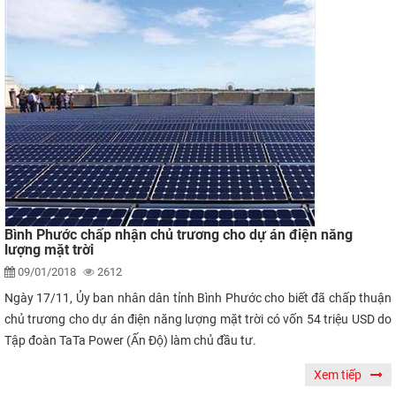
Bình Phước chấp nhận chủ trương cho dự án điện năng
lượng mặt trời
09/01/2018
2612
Ngày 17/11, Ủy ban nhân dân tỉnh Bình Phước cho biết đã chấp thuận
chủ trương cho dự án điện năng lượng mặt trời có vốn 54 triệu USD do
Tập đoàn TaTa Power (Ấn Độ) làm chủ đầu tư.
Xem tiếp