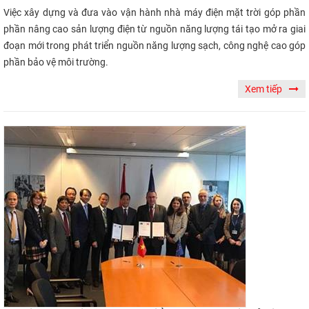
Việc xây dựng và đưa vào vận hành nhà máy điện mặt trời góp phần
phần nâng cao sản lượng điện từ nguồn năng lượng tái tạo mở ra giai
đoạn mới trong phát triển nguồn năng lượng sạch, công nghệ cao góp
phần bảo vệ môi trường.
Xem tiếp