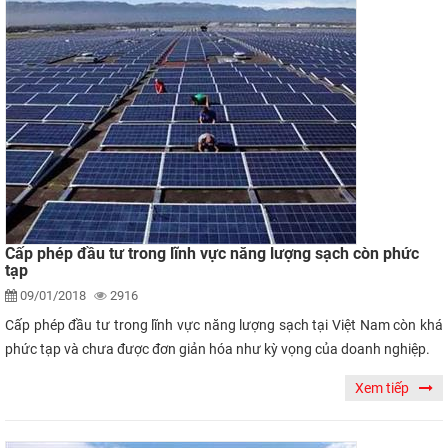
Cấp phép đầu tư trong lĩnh vực năng lượng sạch còn phức
tạp
09/01/2018
2916
Cấp phép đầu tư trong lĩnh vực năng lượng sạch tại Việt Nam còn khá
phức tạp và chưa được đơn giản hóa như kỳ vọng của doanh nghiệp.
Xem tiếp