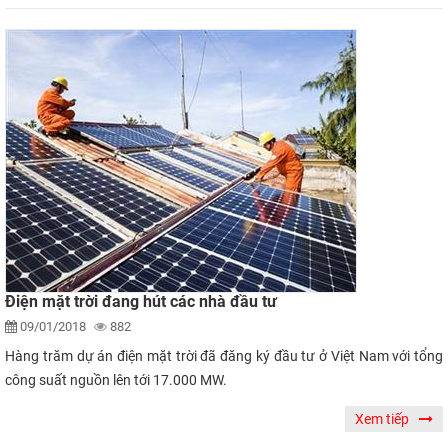
Điện mặt trời đang hút các nhà đầu tư
09/01/2018
882
Hàng trăm dự án điện mặt trời đã đăng ký đầu tư ở Việt Nam với tổng
công suất nguồn lên tới 17.000 MW.
Xem tiếp