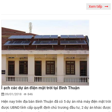
Xem tiếp
Ì ạch các dự án điện mặt trời tại Bình Thuận
09/01/2018
846
Hiện nay trên địa bàn Bình Thuận đã có 5 dự án nhà máy điện mặt trời
được UBND tỉnh cấp quyết định chủ trương đầu tư, 2 dự án khác được