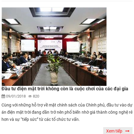
Đầu tư điện mặt trời không còn là cuộc chơi của các đại gia
09/01/2018
820
Cùng với những hỗ trợ về mặt chính sách của Chính phủ, đầu tư vào dự
án điện mặt trời đang dần trở nên phổ biến nhờ giá thành công nghệ rẻ
hơn và sự “tiếp sức” từ các tổ chức tư vấn.
Xem tiếp