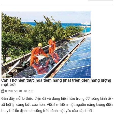
Cần Thơ hiện thực hoá tiềm năng phát triển điện năng lượng
mặt trời
09/01/2018
796
Gần đây, nỗi lo thiếu điện đã và đang hiện hữu trong đời sống kinh tế -
xã hội lại càng bức xúc hơn. Việc tìm kiếm một nguồn năng lượng điện
thay thế ổn định hơn cũng trở thành một yêu cầu cấp thiết.