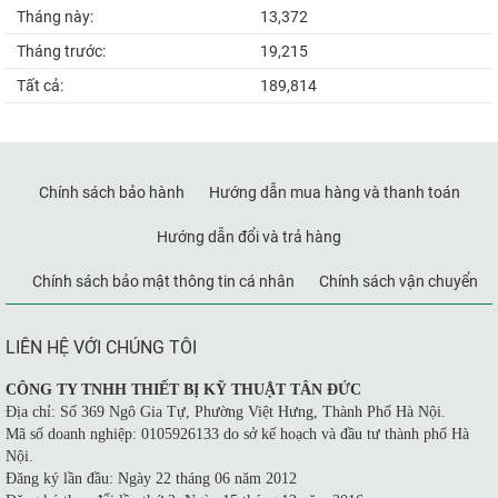
Tháng này:
13,372
Tháng trước:
19,215
Tất cả:
189,814
Chính sách bảo hành
Hướng dẫn mua hàng và thanh toán
Hướng dẫn đổi và trả hàng
Chính sách bảo mật thông tin cá nhân
Chính sách vận chuyển
LIÊN HỆ VỚI CHÚNG TÔI
CÔNG TY TNHH THIẾT BỊ KỸ THUẬT TÂN ĐỨC
Địa chỉ: Số 369 Ngô Gia Tự, Phường Việt Hưng, Thành Phố Hà Nội.
Mã số doanh nghiệp: 0105926133 do sở kế hoạch và đầu tư thành phố Hà
Nội.
Đăng ký lần đầu: Ngày 22 tháng 06 năm 2012