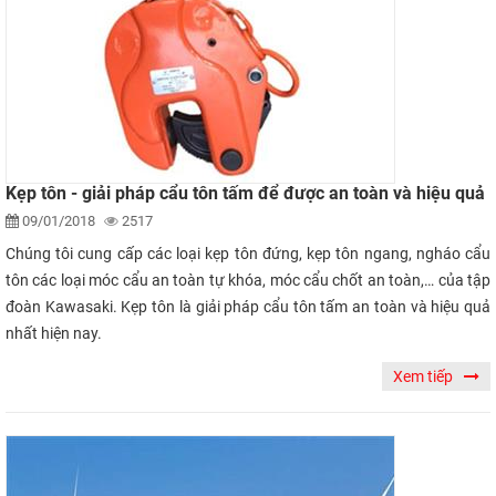
Kẹp tôn - giải pháp cẩu tôn tấm để được an toàn và hiệu quả
09/01/2018
2517
Chúng tôi cung cấp các loại kẹp tôn đứng, kẹp tôn ngang, ngháo cẩu
tôn các loại móc cẩu an toàn tự khóa, móc cẩu chốt an toàn,… của tập
đoàn Kawasaki. Kẹp tôn là giải pháp cẩu tôn tấm an toàn và hiệu quả
nhất hiện nay.
Xem tiếp