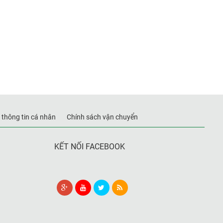
 thông tin cá nhân
Chính sách vận chuyển
KẾT NỐI FACEBOOK