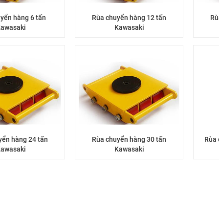
yển hàng 6 tấn
Rùa chuyển hàng 12 tấn
Rù
awasaki
Kawasaki
yển hàng 24 tấn
Rùa chuyển hàng 30 tấn
Rùa 
awasaki
Kawasaki