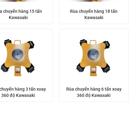
a chuyển hàng 15 tấn
Rùa chuyển hàng 18 tấn
Kawasaki
Kawasaki
chuyển hàng 3 tấn xoay
Rùa chuyển hàng 6 tấn xoay
360 độ Kawasaki
360 độ Kawasaki