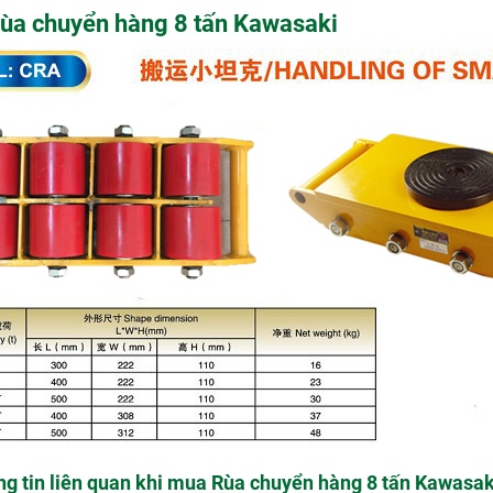
 Rùa chuyển hàng 8 tấn Kawasaki
g tin liên quan khi mua Rùa chuyển hàng 8 tấn Kawasak