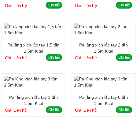
Giá: Liên hệ
Chi tiết
Giá: Liên hệ
Chi tiết
Pa lăng xích lắc tay 1,5 tấn
Pa lăng xích lắc tay 2 tấn
1,5m Kital
1,5m Kital
Giá: Liên hệ
Chi tiết
Giá: Liên hệ
Chi tiết
Pa lăng xích lắc tay 3 tấn
Pa lăng xích lắc tay 6 tấn
1,5m Kital
1,5m Kital
Giá: Liên hệ
Chi tiết
Giá: Liên hệ
Chi tiết