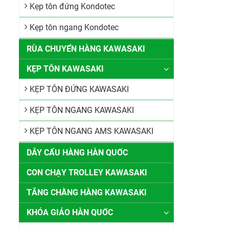
Kẹp tôn đứng Kondotec
Kẹp tôn ngang Kondotec
RÙA CHUYỂN HÀNG KAWASAKI
KẸP TÔN KAWASAKI
KẸP TÔN ĐỨNG KAWASAKI
KẸP TÔN NGANG KAWASAKI
KẸP TÔN NGANG AMS KAWASAKI
DÂY CẨU HÀNG HÀN QUỐC
CON CHẠY TROLLEY KAWASAKI
TĂNG CHẰNG HÀNG KAWASAKI
KHÓA GIÁO HÀN QUỐC