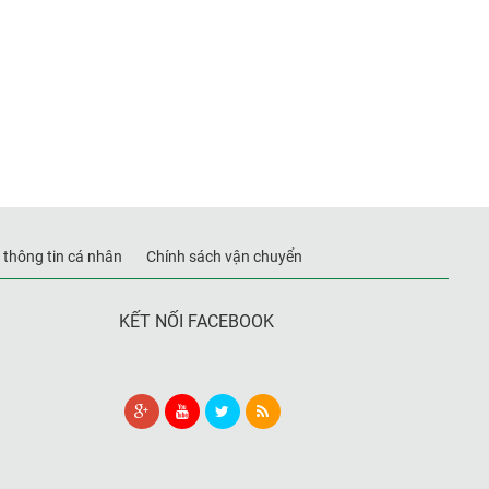
 thông tin cá nhân
Chính sách vận chuyển
KẾT NỐI FACEBOOK