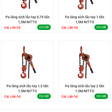
Pa lăng xích lắc tay 0,75 tấn
Pa lăng xích lắc tay 1 tấn
1,5M NITTO
1,5M NITTO
Giá: Liên hệ
Chi tiết
Giá: Liên hệ
Chi tiết
Pa lăng xích lắc tay 1,5 tấn
Pa lăng xích lắc tay 2 tấn
1,5M NITTO
1,5M NITTO
Giá: Liên hệ
Chi tiết
Giá: Liên hệ
Chi tiết