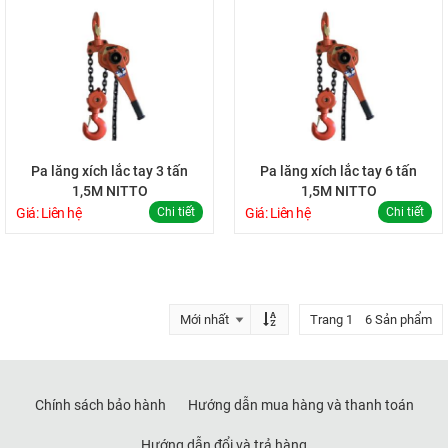
Pa lăng xích lắc tay 3 tấn
Pa lăng xích lắc tay 6 tấn
1,5M NITTO
1,5M NITTO
Giá: Liên hệ
Chi tiết
Giá: Liên hệ
Chi tiết
Trang 1 6 Sản phẩm
Chính sách bảo hành
Hướng dẫn mua hàng và thanh toán
Hướng dẫn đổi và trả hàng