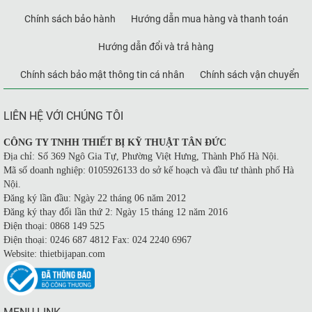
Chính sách bảo hành
Hướng dẫn mua hàng và thanh toán
Hướng dẫn đổi và trả hàng
Chính sách bảo mật thông tin cá nhân
Chính sách vận chuyển
LIÊN HỆ VỚI CHÚNG TÔI
CÔNG TY TNHH THIẾT BỊ KỸ THUẬT TÂN ĐỨC
Địa chỉ: Số 369 Ngô Gia Tự, Phường Việt Hưng, Thành Phố Hà Nội.
Mã số doanh nghiệp: 0105926133 do sở kế hoạch và đầu tư thành phố Hà
Nội.
Đăng ký lần đầu: Ngày 22 tháng 06 năm 2012
Đăng ký thay đổi lần thứ 2: Ngày 15 tháng 12 năm 2016
Điện thoại: 0868 149 525
Điện thoại: 0246 687 4812 Fax: 024 2240 6967
Website: thietbijapan.com