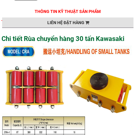
THÔNG TIN KỸ THUẬT SẢN PHẨM
LIÊN HỆ ĐẶT HÀNG
Chi tiết Rùa chuyển hàng 30 tấn Kawasaki