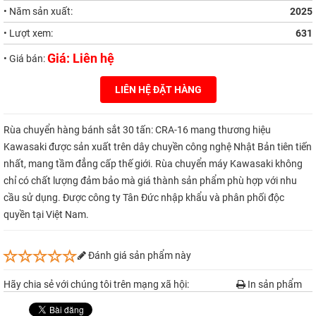
• Năm sản xuất:
2025
• Lượt xem:
631
Giá: Liên hệ
• Giá bán:
LIÊN HỆ ĐẶT HÀNG
Rùa chuyển hàng bánh sắt 30 tấn: CRA-16 mang thương hiệu
Kawasaki được sản xuất trên dây chuyền công nghệ Nhật Bản tiên tiến
nhất, mang tầm đẳng cấp thế giới. Rùa chuyển máy Kawasaki không
chỉ có chất lượng đảm bảo mà giá thành sản phẩm phù hợp với nhu
cầu sử dụng. Được công ty Tân Đức nhập khẩu và phân phối độc
quyền tại Việt Nam.
Đánh giá sản phẩm này
Hãy chia sẻ với chúng tôi trên mạng xã hội:
In sản phẩm