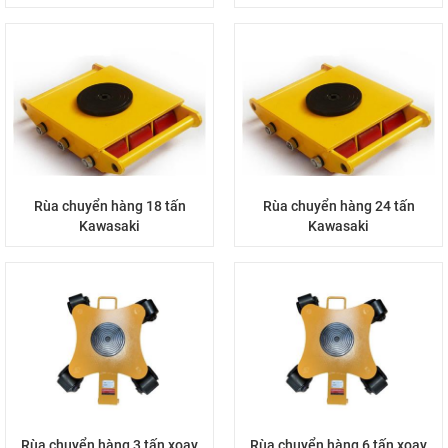
Rùa chuyển hàng 18 tấn
Rùa chuyển hàng 24 tấn
Kawasaki
Kawasaki
Rùa chuyển hàng 3 tấn xoay
Rùa chuyển hàng 6 tấn xoay