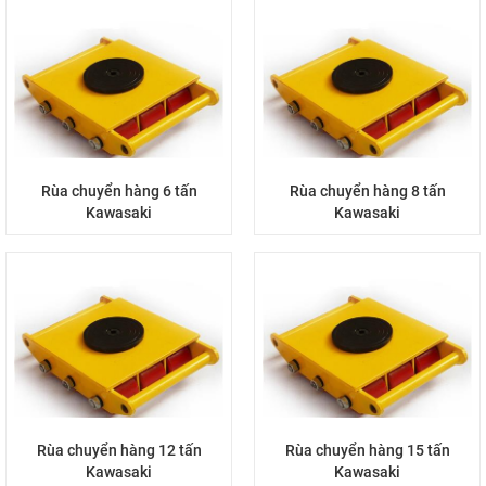
Rùa chuyển hàng 6 tấn
Rùa chuyển hàng 8 tấn
Kawasaki
Kawasaki
Rùa chuyển hàng 12 tấn
Rùa chuyển hàng 15 tấn
Kawasaki
Kawasaki