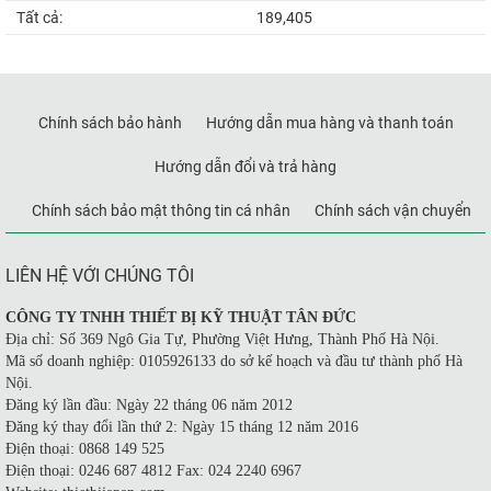
Tất cả:
189,405
Chính sách bảo hành
Hướng dẫn mua hàng và thanh toán
Hướng dẫn đổi và trả hàng
Chính sách bảo mật thông tin cá nhân
Chính sách vận chuyển
LIÊN HỆ VỚI CHÚNG TÔI
CÔNG TY TNHH THIẾT BỊ KỸ THUẬT TÂN ĐỨC
Địa chỉ: Số 369 Ngô Gia Tự, Phường Việt Hưng, Thành Phố Hà Nội.
Mã số doanh nghiệp: 0105926133 do sở kế hoạch và đầu tư thành phố Hà
Nội.
Đăng ký lần đầu: Ngày 22 tháng 06 năm 2012
Đăng ký thay đổi lần thứ 2: Ngày 15 tháng 12 năm 2016
Điện thoại: 0868 149 525
Điện thoại: 0246 687 4812 Fax: 024 2240 6967