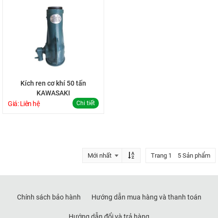
Kích ren cơ khí 50 tấn
KAWASAKI
Giá: Liên hệ
Chi tiết
Trang 1 5 Sản phẩm
Chính sách bảo hành
Hướng dẫn mua hàng và thanh toán
Hướng dẫn đổi và trả hàng