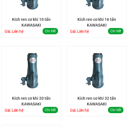
Kích ren cơ khí 10 tấn
Kích ren cơ khí 16 tấn
KAWASAKI
KAWASAKI
Giá: Liên hệ
Chi tiết
Giá: Liên hệ
Chi tiết
Kích ren cơ khí 20 tấn
Kích ren cơ khí 32 tấn
KAWASAKI
KAWASAKI
Giá: Liên hệ
Chi tiết
Giá: Liên hệ
Chi tiết