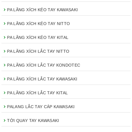
PA LĂNG XÍCH KÉO TAY KAWASAKI
PA LĂNG XÍCH KÉO TAY NITTO
PA LĂNG XÍCH KÉO TAY KITAL
PA LĂNG XÍCH LẮC TAY NITTO
PA LĂNG XÍCH LẮC TAY KONDOTEC
PA LĂNG XÍCH LẮC TAY KAWASAKI
PA LĂNG XÍCH LẮC TAY KITAL
PALANG LẮC TAY CÁP KAWASAKI
TỜI QUAY TAY KAWASAKI