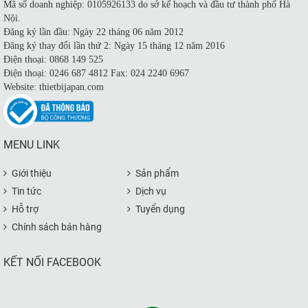
Mã số doanh nghiệp: 0105926133 do sở kế hoạch và đầu tư thành phố Hà
Nội.
Đăng ký lần đầu: Ngày 22 tháng 06 năm 2012
Đăng ký thay đổi lần thứ 2: Ngày 15 tháng 12 năm 2016
Điện thoại: 0868 149 525
Điện thoại: 0246 687 4812 Fax: 024 2240 6967
Website: thietbijapan.com
MENU LINK
Giới thiệu
Sản phẩm
Tin tức
Dịch vụ
Hỗ trợ
Tuyển dụng
Chính sách bán hàng
KẾT NỐI FACEBOOK