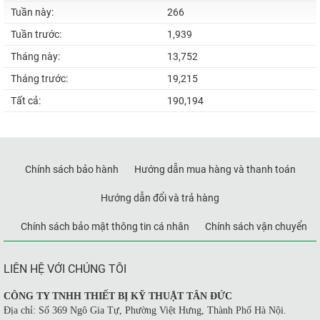
Tuần này:
266
Tuần trước:
1,939
Tháng này:
13,752
Tháng trước:
19,215
Tất cả:
190,194
Chính sách bảo hành
Hướng dẫn mua hàng và thanh toán
Hướng dẫn đổi và trả hàng
Chính sách bảo mật thông tin cá nhân
Chính sách vận chuyển
LIÊN HỆ VỚI CHÚNG TÔI
CÔNG TY TNHH THIẾT BỊ KỸ THUẬT TÂN ĐỨC
Địa chỉ: Số 369 Ngô Gia Tự, Phường Việt Hưng, Thành Phố Hà Nội.