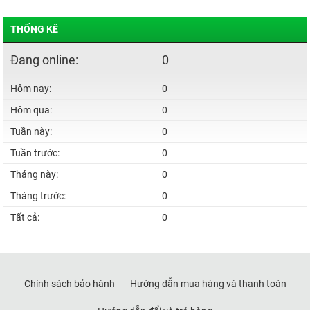
THỐNG KÊ
Đang online:
0
Hôm nay:
0
Hôm qua:
0
Tuần này:
0
Tuần trước:
0
Tháng này:
0
Tháng trước:
0
Tất cả:
0
Chính sách bảo hành
Hướng dẫn mua hàng và thanh toán