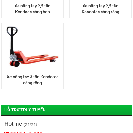
Xe nâng tay 2,5 tấn
Xe nâng tay 2,5 tấn
Kondoec càng hẹp
Kondotec càng rộng
Xe nâng tay 3 tấn Kondotec
càng rộng
HỖ TRỢ TRỰC TUYẾN
Hotline
(24/24)