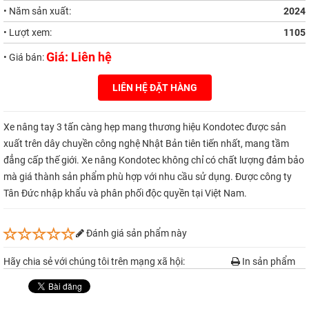
• Năm sản xuất:
2024
• Lượt xem:
1105
Giá: Liên hệ
• Giá bán:
LIÊN HỆ ĐẶT HÀNG
Xe nâng tay 3 tấn càng hẹp mang thương hiệu Kondotec được sản
xuất trên dây chuyền công nghệ Nhật Bản tiên tiến nhất, mang tầm
đẳng cấp thế giới. Xe nâng Kondotec không chỉ có chất lượng đảm bảo
mà giá thành sản phẩm phù hợp với nhu cầu sử dụng. Được công ty
Tân Đức nhập khẩu và phân phối độc quyền tại Việt Nam.
Đánh giá sản phẩm này
Hãy chia sẻ với chúng tôi trên mạng xã hội:
In sản phẩm