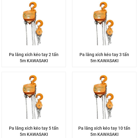
Pa lăng xích kéo tay 2 tấn
Pa lăng xích kéo tay 3 tấn
5m KAWASAKI
5m KAWASAKI
Pa lăng xích kéo tay 5 tấn
Pa lăng xích kéo tay 10 tấn
5m KAWASAKI
5m KAWASAKI