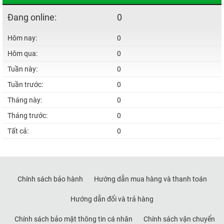
Đang online:
0
Hôm nay:
0
Hôm qua:
0
Tuần này:
0
Tuần trước:
0
Tháng này:
0
Tháng trước:
0
Tất cả:
0
Chính sách bảo hành
Hướng dẫn mua hàng và thanh toán
Hướng dẫn đổi và trả hàng
Chính sách bảo mật thông tin cá nhân
Chính sách vận chuyển