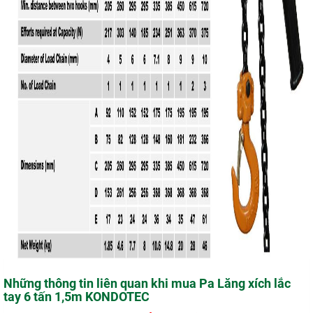
Những thông tin liên quan khi mua Pa Lăng xích lắc
tay 6 tấn 1,5m KONDOTEC