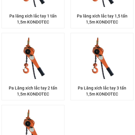
Pa lăng xích lắc tay 1 tấn
Pa lăng xích lắc tay 1,5 tấn
1,5m KONDOTEC
1,5m KONDOTEC
Pa Lăng xích lắc tay 2 tấn
Pa Lăng xích lắc tay 3 tấn
1,5m KONDOTEC
1,5m KONDOTEC