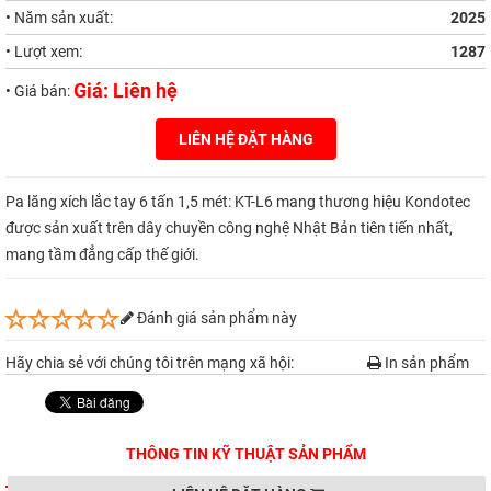
• Năm sản xuất:
2025
• Lượt xem:
1287
Giá: Liên hệ
• Giá bán:
LIÊN HỆ ĐẶT HÀNG
Pa lăng xích lắc tay 6 tấn 1,5 mét: KT-L6 mang thương hiệu Kondotec
được sản xuất trên dây chuyền công nghệ Nhật Bản tiên tiến nhất,
mang tầm đẳng cấp thế giới.
Đánh giá sản phẩm này
Hãy chia sẻ với chúng tôi trên mạng xã hội:
In sản phẩm
THÔNG TIN KỸ THUẬT SẢN PHẨM