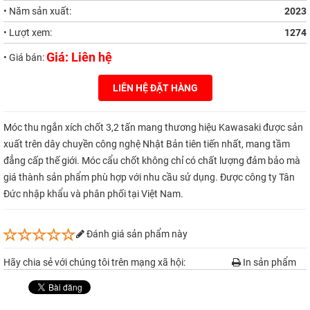
• Năm sản xuất:
2023
• Lượt xem:
1274
Giá: Liên hệ
• Giá bán:
LIÊN HỆ ĐẶT HÀNG
Móc thu ngắn xích chốt 3,2 tấn mang thương hiệu Kawasaki được sản
xuất trên dây chuyền công nghệ Nhật Bản tiên tiến nhất, mang tầm
đẳng cấp thế giới. Móc cẩu chốt không chỉ có chất lượng đảm bảo mà
giá thành sản phẩm phù hợp với nhu cầu sử dụng. Được công ty Tân
Đức nhập khẩu và phân phối tại Việt Nam.
Đánh giá sản phẩm này
Hãy chia sẻ với chúng tôi trên mạng xã hội:
In sản phẩm