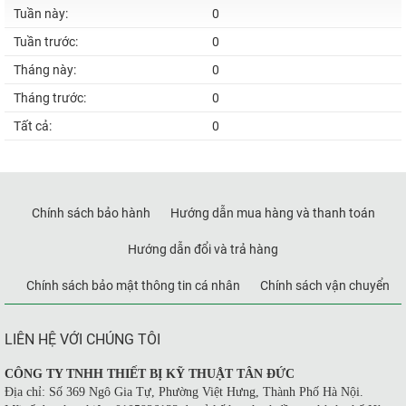
Tuần này:
0
Tuần trước:
0
Tháng này:
0
Tháng trước:
0
Tất cả:
0
Chính sách bảo hành
Hướng dẫn mua hàng và thanh toán
Hướng dẫn đổi và trả hàng
Chính sách bảo mật thông tin cá nhân
Chính sách vận chuyển
LIÊN HỆ VỚI CHÚNG TÔI
CÔNG TY TNHH THIẾT BỊ KỸ THUẬT TÂN ĐỨC
Địa chỉ: Số 369 Ngô Gia Tự, Phường Việt Hưng, Thành Phố Hà Nội.