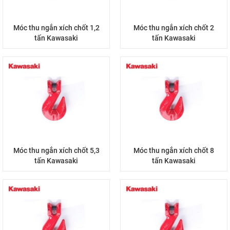
Móc thu ngắn xích chốt 1,2
Móc thu ngắn xích chốt 2
tấn Kawasaki
tấn Kawasaki
Móc thu ngắn xích chốt 5,3
Móc thu ngắn xích chốt 8
tấn Kawasaki
tấn Kawasaki