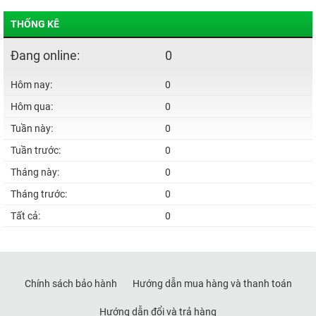
THỐNG KÊ
Đang online:
0
Hôm nay:
0
Hôm qua:
0
Tuần này:
0
Tuần trước:
0
Tháng này:
0
Tháng trước:
0
Tất cả:
0
Chính sách bảo hành
Hướng dẫn mua hàng và thanh toán
Hướng dẫn đổi và trả hàng