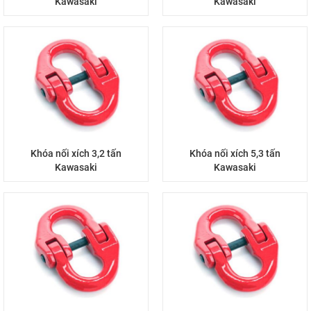
Kawasaki
Kawasaki
Khóa nối xích 3,2 tấn
Khóa nối xích 5,3 tấn
Kawasaki
Kawasaki