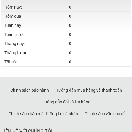
Hôm nay:
0
Hôm qua:
0
Tuần này:
0
Tuần trước:
0
Tháng này:
0
Tháng trước:
0
Tất cả:
0
Chính sách bảo hành
Hướng dẫn mua hàng và thanh toán
Hướng dẫn đổi và trả hàng
Chính sách bảo mật thông tin cá nhân
Chính sách vận chuyển
LIÊN HỆ VỚI CHÚNG TÔI