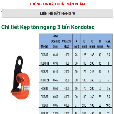
THÔNG TIN KỸ THUẬT SẢN PHẨM
LIÊN HỆ ĐẶT HÀNG
Chi tiết Kẹp tôn ngang 3 tấn Kondotec