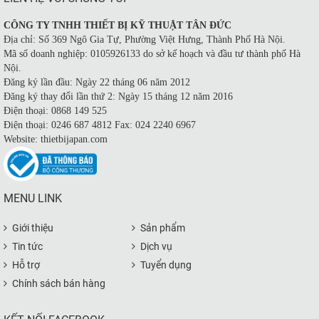
CÔNG TY TNHH THIẾT BỊ KỸ THUẬT TÂN ĐỨC
Địa chỉ: Số 369 Ngô Gia Tự, Phường Việt Hưng, Thành Phố Hà Nội.
Mã số doanh nghiệp: 0105926133 do sở kế hoạch và đầu tư thành phố Hà
Nội.
Đăng ký lần đầu: Ngày 22 tháng 06 năm 2012
Đăng ký thay đổi lần thứ 2: Ngày 15 tháng 12 năm 2016
Điện thoại: 0868 149 525
Điện thoại: 0246 687 4812 Fax: 024 2240 6967
Website: thietbijapan.com
MENU LINK
Giới thiệu
Sản phẩm
Tin tức
Dịch vụ
Hỗ trợ
Tuyển dụng
Chính sách bán hàng